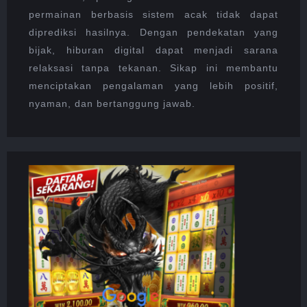
permainan berbasis sistem acak tidak dapat
diprediksi hasilnya. Dengan pendekatan yang
bijak, hiburan digital dapat menjadi sarana
relaksasi tanpa tekanan. Sikap ini membantu
menciptakan pengalaman yang lebih positif,
nyaman, dan bertanggung jawab.