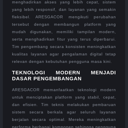
menghadirkan akses yang lebih cepat, sistem
yang lebih responsif, dan layanan yang semakin
fleksibel. ARESGACOR mengikuti perubahan
tersebut dengan membangun platform yang
mudah digunakan, memiliki tampilan modern,
serta menghadirkan fitur yang terus diperbarui.
Tim pengembang secara konsisten meningkatkan
kualitas layanan agar pengalaman digital tetap
relevan dengan kebutuhan pengguna masa kini.
TEKNOLOGI MODERN MENJADI
DASAR PENGEMBANGAN
ARESGACOR memanfaatkan teknologi modern
untuk menciptakan platform yang stabil, cepat,
dan efisien. Tim teknis melakukan pembaruan
sistem secara berkala agar seluruh layanan
berjalan secara optimal. Mereka meningkatkan
performa berbagai komponen sehingga pengguna