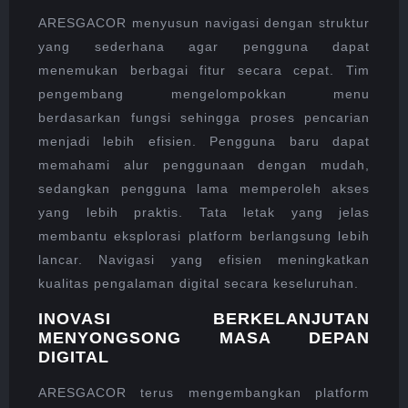
ARESGACOR menyusun navigasi dengan struktur
yang sederhana agar pengguna dapat
menemukan berbagai fitur secara cepat. Tim
pengembang mengelompokkan menu
berdasarkan fungsi sehingga proses pencarian
menjadi lebih efisien. Pengguna baru dapat
memahami alur penggunaan dengan mudah,
sedangkan pengguna lama memperoleh akses
yang lebih praktis. Tata letak yang jelas
membantu eksplorasi platform berlangsung lebih
lancar. Navigasi yang efisien meningkatkan
kualitas pengalaman digital secara keseluruhan.
INOVASI BERKELANJUTAN
MENYONGSONG MASA DEPAN
DIGITAL
ARESGACOR terus mengembangkan platform