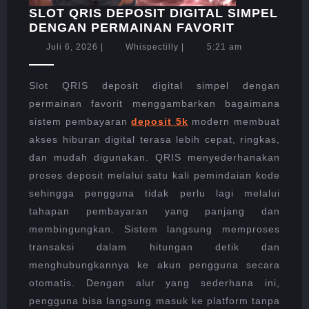
SLOT QRIS DEPOSIT DIGITAL SIMPEL
SLOT
DENGAN PERMAINAN FAVORIT
QRIS
Juli
Whispectilly
Juli 6, 2026
|
Whispectilly
|
5:21 am
DEPOSIT
6,
DIGITAL
2026
SIMPEL
Slot QRIS deposit digital simpel dengan
DENGAN
permainan favorit menggambarkan bagaimana
PERMAINA
sistem pembayaran
deposit 5k
modern membuat
FAVORIT
akses hiburan digital terasa lebih cepat, ringkas,
dan mudah digunakan. QRIS menyederhanakan
proses deposit melalui satu kali pemindaian kode
sehingga pengguna tidak perlu lagi melalui
tahapan pembayaran yang panjang dan
membingungkan. Sistem langsung memproses
transaksi dalam hitungan detik dan
menghubungkannya ke akun pengguna secara
otomatis. Dengan alur yang sederhana ini,
pengguna bisa langsung masuk ke platform tanpa