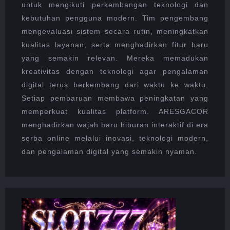
untuk mengikuti perkembangan teknologi dan
kebutuhan pengguna modern. Tim pengembang
mengevaluasi sistem secara rutin, meningkatkan
kualitas layanan, serta menghadirkan fitur baru
yang semakin relevan. Mereka memadukan
kreativitas dengan teknologi agar pengalaman
digital terus berkembang dari waktu ke waktu.
Setiap pembaruan membawa peningkatan yang
memperkuat kualitas platform. ARESGACOR
menghadirkan wajah baru hiburan interaktif di era
serba online melalui inovasi, teknologi modern,
dan pengalaman digital yang semakin nyaman.