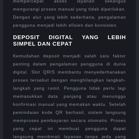
mempercepat akses layanan sekaligus
mengurangi proses manual yang tidak diperlukan.
Dengan alur yang lebih sederhana, pengalaman
pengguna menjadi lebih efisien dan konsisten.
DEPOSIT DIGITAL YANG LEBIH
SIMPEL DAN CEPAT
Kemudahan deposit menjadi salah satu faktor
penting dalam pengalaman pengguna di dunia
digital. Slot QRIS membantu menyederhanakan
proses tersebut dengan menghilangkan langkah-
langkah yang rumit. Pengguna tidak perlu lagi
memasukkan data panjang atau menunggu
konfirmasi manual yang memakan waktu. Setelah
pemindaian kode QR berhasil, sistem langsung
memproses pembayaran secara otomatis. Proses
yang cepat ini membuat pengguna dapat
langsung menikmati layanan tanpa jeda yang