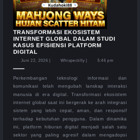
TRANSFORMASI EKOSISTEM
INTERNET GLOBAL DALAM STUDI
KASUS EFISIENSI PLATFORM
TRANSFORMASI
DIGITAL
EKOSISTEM
Juni
Whispectilly
Juni 22, 2026
|
Whispectilly
|
5:46 pm
INTERNET
22,
GLOBAL
2026
DALAM
Perkembangan teknologi informasi dan
STUDI
komunikasi telah mengubah lanskap interaksi
KASUS
manusia di era digital. Transformasi ekosistem
EFISIENSI
internet global saat ini bergerak ke arah integrasi
PLATFORM
DIGITAL
sistem yang lebih cepat, aman, dan responsif
terhadap kebutuhan pengguna. Dalam dinamika
ini, platform hiburan digital menjadi salah satu
sektor yang paling agresif dalam mengadopsi