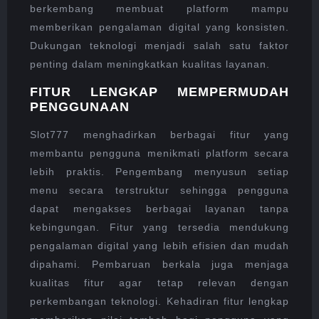
berkembang membuat platform mampu
memberikan pengalaman digital yang konsisten.
Dukungan teknologi menjadi salah satu faktor
penting dalam meningkatkan kualitas layanan.
FITUR LENGKAP MEMPERMUDAH
PENGGUNAAN
Slot777 menghadirkan berbagai fitur yang
membantu pengguna menikmati platform secara
lebih praktis. Pengembang menyusun setiap
menu secara terstruktur sehingga pengguna
dapat mengakses berbagai layanan tanpa
kebingungan. Fitur yang tersedia mendukung
pengalaman digital yang lebih efisien dan mudah
dipahami. Pembaruan berkala juga menjaga
kualitas fitur agar tetap relevan dengan
perkembangan teknologi. Kehadiran fitur lengkap