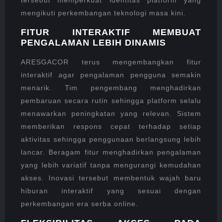
tersebut memperkuat identitas platform yang
mengikuti perkembangan teknologi masa kini.
FITUR INTERAKTIF MEMBUAT
PENGALAMAN LEBIH DINAMIS
ARESGACOR terus mengembangkan fitur
interaktif agar pengalaman pengguna semakin
menarik. Tim pengembang menghadirkan
pembaruan secara rutin sehingga platform selalu
menawarkan peningkatan yang relevan. Sistem
memberikan respons cepat terhadap setiap
aktivitas sehingga penggunaan berlangsung lebih
lancar. Beragam fitur menghadirkan pengalaman
yang lebih variatif tanpa mengurangi kemudahan
akses. Inovasi tersebut membentuk wajah baru
hiburan interaktif yang sesuai dengan
perkembangan era serba online.