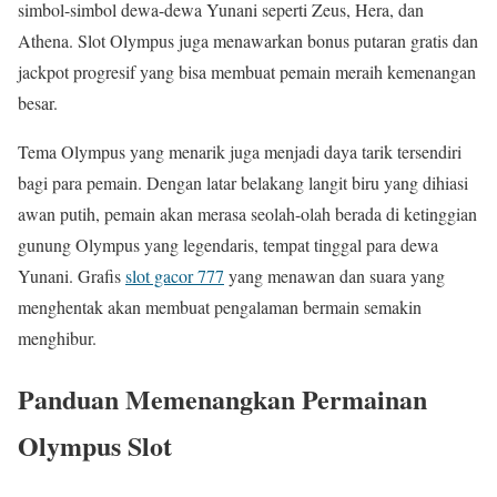
simbol-simbol dewa-dewa Yunani seperti Zeus, Hera, dan
Athena. Slot Olympus juga menawarkan bonus putaran gratis dan
jackpot progresif yang bisa membuat pemain meraih kemenangan
besar.
Tema Olympus yang menarik juga menjadi daya tarik tersendiri
bagi para pemain. Dengan latar belakang langit biru yang dihiasi
awan putih, pemain akan merasa seolah-olah berada di ketinggian
gunung Olympus yang legendaris, tempat tinggal para dewa
Yunani. Grafis
slot gacor 777
yang menawan dan suara yang
menghentak akan membuat pengalaman bermain semakin
menghibur.
Panduan Memenangkan Permainan
Olympus Slot