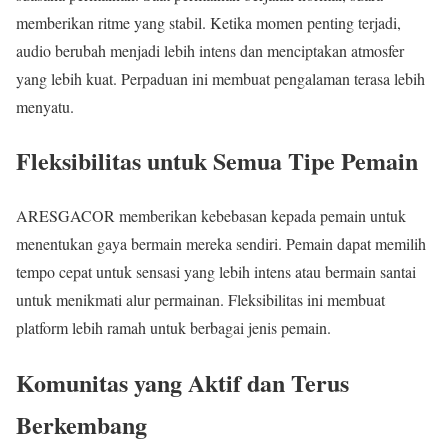
memberikan ritme yang stabil. Ketika momen penting terjadi,
audio berubah menjadi lebih intens dan menciptakan atmosfer
yang lebih kuat. Perpaduan ini membuat pengalaman terasa lebih
menyatu.
Fleksibilitas untuk Semua Tipe Pemain
ARESGACOR memberikan kebebasan kepada pemain untuk
menentukan gaya bermain mereka sendiri. Pemain dapat memilih
tempo cepat untuk sensasi yang lebih intens atau bermain santai
untuk menikmati alur permainan. Fleksibilitas ini membuat
platform lebih ramah untuk berbagai jenis pemain.
Komunitas yang Aktif dan Terus
Berkembang