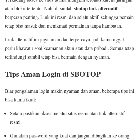
sbotop link alternatif
atau blokir tertentu. Nah, di sinilah
berperan penting. Link ini resmi dan selalu aktif, sehingga pemain
tetap bisa masuk dan menikmati permainan tanpa hambatan.
Link alternatif ini juga aman dan terpercaya, jadi kamu nggak
perlu khawatir soal keamanan akun atau data pribadi. Semua tetap
terlindungi sambil tetap bisa bermain dengan nyaman.
Tips Aman Login di SBOTOP
Biar pengalaman login makin nyaman dan aman, beberapa tips ini
bisa kamu ikuti:
Selalu pastikan akses melalui situs resmi atau link alternatif
resmi.
Gunakan password yang kuat dan jangan dibagikan ke orang