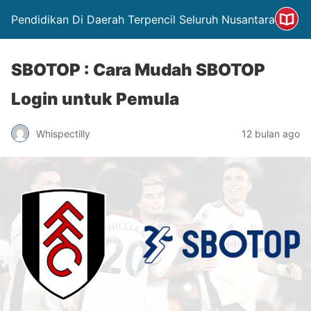
Pendidikan Di Daerah Terpencil Seluruh Nusantara
SBOTOP : Cara Mudah SBOTOP
Login untuk Pemula
Whispectilly
12 bulan ago