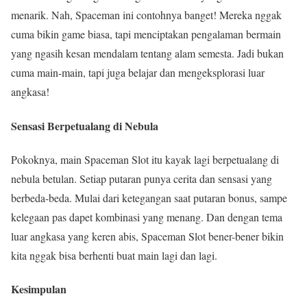
menarik. Nah, Spaceman ini contohnya banget! Mereka nggak
cuma bikin game biasa, tapi menciptakan pengalaman bermain
yang ngasih kesan mendalam tentang alam semesta. Jadi bukan
cuma main-main, tapi juga belajar dan mengeksplorasi luar
angkasa!
Sensasi Berpetualang di Nebula
Pokoknya, main Spaceman Slot itu kayak lagi berpetualang di
nebula betulan. Setiap putaran punya cerita dan sensasi yang
berbeda-beda. Mulai dari ketegangan saat putaran bonus, sampe
kelegaan pas dapet kombinasi yang menang. Dan dengan tema
luar angkasa yang keren abis, Spaceman Slot bener-bener bikin
kita nggak bisa berhenti buat main lagi dan lagi.
Kesimpulan