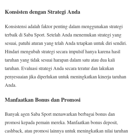
Konsisten dengan Strategi Anda
Konsistensi adalah faktor penting dalam menggunakan strategi
terbaik di Saba Sport. Setelah Anda menemukan strategi yang
sesuai, patuhi aturan yang telah Anda tetapkan untuk diri sendiri.
Hindari mengubah strategi secara impulsif hanya karena hasil
taruhan yang tidak sesuai harapan dalam satu atau dua kali
taruhan. Evaluasi strategi Anda secara teratur dan lakukan
penyesuaian jika diperlukan untuk meningkatkan kinerja taruhan
Anda.
Manfaatkan Bonus dan Promosi
Banyak agen Saba Sport menawarkan berbagai bonus dan
promosi kepada pemain mereka. Manfaatkan bonus deposit,
cashback, atau promosi lainnya untuk meningkatkan nilai taruhan