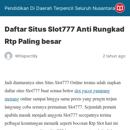
Pendidikan Di Daerah Terpencil Seluruh Nusantara
Daftar Situs Slot777 Anti Rungkad
Rtp Paling besar
Whispectilly
2 tahun ago
Jadi diantaranya situs Situs Slot777 Online teratas udah siapkan
daftar situs Slot777 buat semua bettor
slot gacor gampang
menang
online sampai hingga sama persis yang pengin terjun
langsung coba serunya permainan Slot777. Sejumlah pemain
apabila masuk menjadi anggota Slot777 secepatnya terima
pelbagai keuntungan menarik seperti bocoran Rtp Slot hari ini