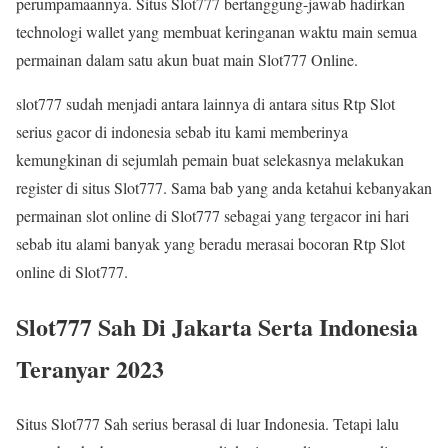
perumpamaannya. Situs Slot777 bertanggung-jawab hadirkan
technologi wallet yang membuat keringanan waktu main semua
permainan dalam satu akun buat main Slot777 Online.
slot777 sudah menjadi antara lainnya di antara situs Rtp Slot
serius gacor di indonesia sebab itu kami memberinya
kemungkinan di sejumlah pemain buat selekasnya melakukan
register di situs Slot777. Sama bab yang anda ketahui kebanyakan
permainan slot online di Slot777 sebagai yang tergacor ini hari
sebab itu alami banyak yang beradu merasai bocoran Rtp Slot
online di Slot777.
Slot777 Sah Di Jakarta Serta Indonesia
Teranyar 2023
Situs Slot777 Sah serius berasal di luar Indonesia. Tetapi lalu