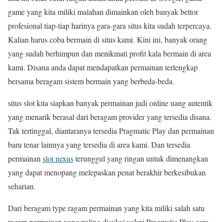
game yang kita miliki malahan dimainkan oleh banyak bettor
profesional tiap-tiap harinya gara-gara situs kita sudah terpercaya.
Kalian harus coba bermain di situs kami. Kini ini, banyak orang
yang sudah berhimpun dan menikmati profit kala bermain di area
kami. Disana anda dapat mendapatkan permainan terlengkap
bersama beragam sistem bermain yang berbeda-beda.
situs slot kita siapkan banyak permainan judi online uang autentik
yang menarik berasal dari beragam provider yang tersedia disana.
Tak tertinggal, diantaranya tersedia Pragmatic Play dan permainan
baru tenar lainnya yang tersedia di area kami. Dan tersedia
permainan
slot nexus
terunggul yang ringan untuk dimenangkan
yang dapat menopang melepaskan penat berakhir berkesibukan
seharian.
Dari beragam type ragam permainan yang kita miliki salah satu
ragam permainan yang paling disukai yakni Pragmatic Play gara-