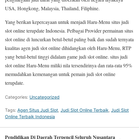
USA, Hongkong, Malaysia, Thailand, Filiphine.
Yang berikan kepercayaan untuk menjadi Haru-Menu situs judi
slot online terupdate Indonesia. Pelbagai Provider permainan situs
slot online di luncurkan betul-betul paling baik dan sudah ternyata
kualitas agen judi slot online dihidangkan oleh Haru-Menu, RTP
yang betul-betul tinggi didalam game judi slot online. situs judi
slot online Haru-Menu miliki nila tersendirinya dan rata-rata 95%
memudahkan kemenangan untuk pemain judi slot online
terupdate.
Categories:
Uncategorized
Tags:
Agen Situs Judi Slot
,
Judi Slot Online Terbaik
,
Judi Slot
Online Terbaik Indonesia
Pendidikan Di Daerah Terpencil Seluruh Nusantara