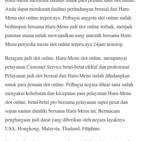
Anda dapat menikmati fasilitas perlindungan berasal dari Haru-
Menu slot online terpercaya. Pelbagai anggota slot online sudah
berhimpun bersama Haru-Menu judi slot online terbaik, menjadi
panutan utama untuk mewujudkan uang autentik bersama Haru-
Menu penyedia mesin slot online terprecaya 24jam nonstop.
Beragam judi slot online. Haru-Menu slot online, mempunyai
pelayanan Customer Service betul-betul efektif dan profesional.
Pelayanan judi slot berasal dari Haru-Menu sudah dihidangkan
untuk para pemain slot online. Pelbagai negara diluar sana sudah
mengakui kehebatan dan kecepatan para pelayanan Haru-Menu
slot online, betul-betul pro bersama pelayanan super pesat dan
sopan santun dimiliki bersama Haru-Menu ini. Bermacam
penghargaan judi darat yang diberikan oleh negara layaknya
USA, Hongkong, Malaysia, Thailand, Filiphine.