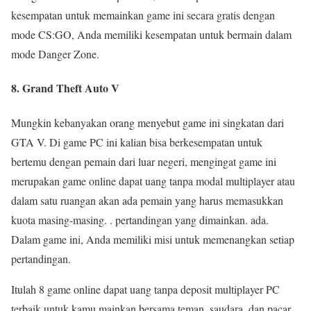
kesempatan untuk memainkan game ini secara gratis dengan
mode CS:GO, Anda memiliki kesempatan untuk bermain dalam
mode Danger Zone.
8. Grand Theft Auto V
Mungkin kebanyakan orang menyebut game ini singkatan dari
GTA V. Di game PC ini kalian bisa berkesempatan untuk
bertemu dengan pemain dari luar negeri, mengingat game ini
merupakan game online dapat uang tanpa modal multiplayer atau
dalam satu ruangan akan ada pemain yang harus memasukkan
kuota masing-masing. . pertandingan yang dimainkan. ada.
Dalam game ini, Anda memiliki misi untuk memenangkan setiap
pertandingan.
Itulah 8 game online dapat uang tanpa deposit multiplayer PC
terbaik untuk kamu mainkan bersama teman, saudara, dan pacar