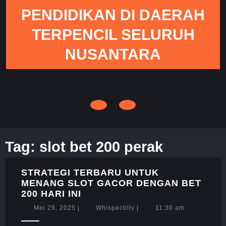
Skip
PENDIDIKAN DI DAERAH
to
content
TERPENCIL SELURUH
NUSANTARA
Open
Button
Tag:
slot bet 200 perak
STRATEGI TERBARU UNTUK
MENANG SLOT GACOR DENGAN BET
STRATEGI
200 HARI INI
TERBARU
Mei
Whispectilly
Mei 29, 2025
|
Whispectilly
|
11:30 am
UNTUK
29,
MENANG
2025