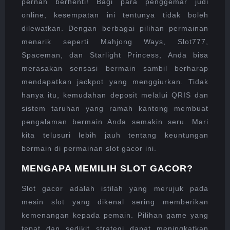
pernah berhenti! Bagi para penggemar judi
online, kesempatan ini tentunya tidak boleh
dilewatkan. Dengan berbagai pilihan permainan
menarik seperti Mahjong Ways, Slot777,
Spaceman, dan Starlight Princess, Anda bisa
merasakan sensasi bermain sambil berharap
mendapatkan jackpot yang menggiurkan. Tidak
hanya itu, kemudahan deposit melalui QRIS dan
sistem taruhan yang ramah kantong membuat
pengalaman bermain Anda semakin seru. Mari
kita telusuri lebih jauh tentang keuntungan
bermain di permainan slot gacor ini.
MENGAPA MEMILIH SLOT GACOR?
Slot gacor adalah istilah yang merujuk pada
mesin slot yang dikenal sering memberikan
kemenangan kepada pemain. Pilihan game yang
tepat dan sedikit strategi dapat meningkatkan