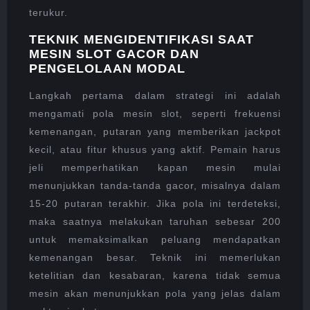
terukur.
TEKNIK MENGIDENTIFIKASI SAAT
MESIN SLOT GACOR DAN
PENGELOLAAN MODAL
Langkah pertama dalam strategi ini adalah
mengamati pola mesin slot, seperti frekuensi
kemenangan, putaran yang memberikan jackpot
kecil, atau fitur khusus yang aktif. Pemain harus
jeli memperhatikan kapan mesin mulai
menunjukkan tanda-tanda gacor, misalnya dalam
15-20 putaran terakhir. Jika pola ini terdeteksi,
maka saatnya melakukan taruhan sebesar 200
untuk memaksimalkan peluang mendapatkan
kemenangan besar. Teknik ini memerlukan
ketelitian dan kesabaran, karena tidak semua
mesin akan menunjukkan pola yang jelas dalam