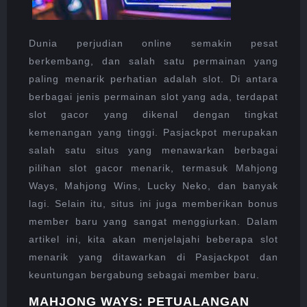
Dunia perjudian online semakin pesat
berkembang, dan salah satu permainan yang
paling menarik perhatian adalah slot. Di antara
berbagai jenis permainan slot yang ada, terdapat
slot gacor yang dikenal dengan tingkat
kemenangan yang tinggi. Pasjackpot merupakan
salah satu situs yang menawarkan berbagai
pilihan slot gacor menarik, termasuk Mahjong
Ways, Mahjong Wins, Lucky Neko, dan banyak
lagi. Selain itu, situs ini juga memberikan bonus
member baru yang sangat menggiurkan. Dalam
artikel ini, kita akan menjelajahi beberapa slot
menarik yang ditawarkan di Pasjackpot dan
keuntungan bergabung sebagai member baru.
MAHJONG WAYS: PETUALANGAN