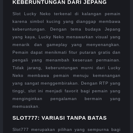
KEBERUNTUNGAN DARI JEPANG
Slot Lucky Neko terkenal di kalangan pemain
karena simbol kucing yang dianggap membawa
keberuntungan. Dengan tema budaya Jepang
yang kaya, Lucky Neko menawarkan visual yang
menarik dan gameplay yang menyenangkan.
Pemain dapat menikmati fitur putaran gratis dan
pengali yang menambah keseruan permainan.
Tidak jarang, keberuntungan murni dari Lucky
Neko membawa pemain menuju kemenangan
yang sangat menggembirakan. Dengan RTP yang
tinggi, slot ini menjadi favorit bagi pemain yang
menginginkan pengalaman bermain yang
memuaskan.
SLOT777: VARIASI TANPA BATAS
Slot777 merupakan pilihan yang sempurna bagi