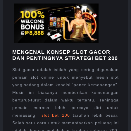
SLOT
GACOR
DENGAN
BET
200
HARI
INI
MENGENAL KONSEP SLOT GACOR
DAN PENTINGNYA STRATEGI BET 200
Slot gacor adalah istilah yang sering digunakan
pemain slot online untuk menyebut mesin slot
yang sedang dalam kondisi “panen kemenangan”.
Mesin ini biasanya memberikan kemenangan
berturut-turut dalam waktu tertentu, sehingga
pemain merasa lebih percaya diri untuk
memasang
slot bet 200
taruhan lebih besar.
Salah satu cara untuk memanfaatkan peluang ini
adalah dengan melakukan taruhan sebesar 200,