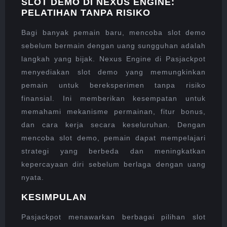
SLOT DEMO DI NEXUS ENGINE:
PELATIHAN TANPA RISIKO
Bagi banyak pemain baru, mencoba slot demo
sebelum bermain dengan uang sungguhan adalah
langkah yang bijak. Nexus Engine di Pasjackpot
menyediakan slot demo yang memungkinkan
pemain untuk bereksperimen tanpa risiko
finansial. Ini memberikan kesempatan untuk
memahami mekanisme permainan, fitur bonus,
dan cara kerja secara keseluruhan. Dengan
mencoba slot demo, pemain dapat mempelajari
strategi yang berbeda dan meningkatkan
kepercayaan diri sebelum berlaga dengan uang
nyata.
KESIMPULAN
Pasjackpot menawarkan berbagai pilihan slot