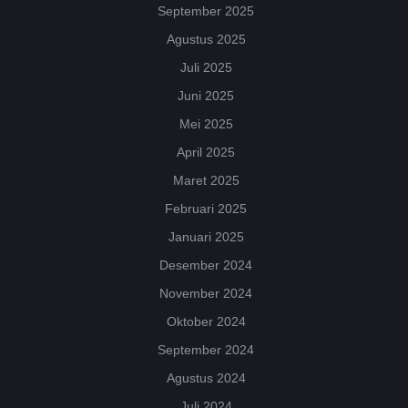
September 2025
Agustus 2025
Juli 2025
Juni 2025
Mei 2025
April 2025
Maret 2025
Februari 2025
Januari 2025
Desember 2024
November 2024
Oktober 2024
September 2024
Agustus 2024
Juli 2024