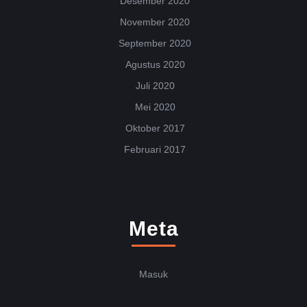
Desember 2020
November 2020
September 2020
Agustus 2020
Juli 2020
Mei 2020
Oktober 2017
Februari 2017
Meta
Masuk