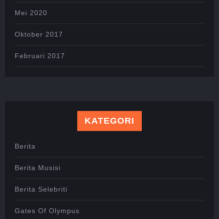
Mei 2020
Oktober 2017
Februari 2017
KATEGORI
Berita
Berita Musisi
Berita Selebriti
Gates Of Olympus