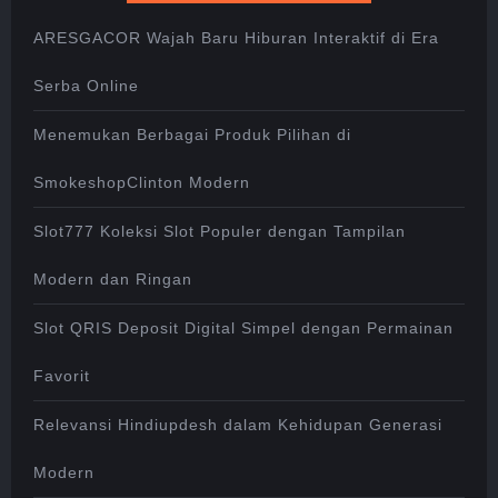
ARESGACOR Wajah Baru Hiburan Interaktif di Era
Serba Online
Menemukan Berbagai Produk Pilihan di
SmokeshopClinton Modern
Slot777 Koleksi Slot Populer dengan Tampilan
Modern dan Ringan
Slot QRIS Deposit Digital Simpel dengan Permainan
Favorit
Relevansi Hindiupdesh dalam Kehidupan Generasi
Modern