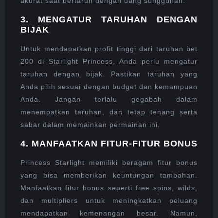
akurat saat bertaruh dengan uang sungguhan.
3. MENGATUR TARUHAN DENGAN
BIJAK
Untuk mendapatkan profit tinggi dari taruhan bet
200 di Starlight Princess, Anda perlu mengatur
taruhan dengan bijak. Pastikan taruhan yang
Anda pilih sesuai dengan budget dan kemampuan
Anda. Jangan terlalu gegabah dalam
menempatkan taruhan, dan tetap tenang serta
sabar dalam memainkan permainan ini.
4. MANFAATKAN FITUR-FITUR BONUS
Princess Starlight memiliki beragam fitur bonus
yang bisa memberikan keuntungan tambahan.
Manfaatkan fitur bonus seperti free spins, wilds,
dan multipliers untuk meningkatkan peluang
mendapatkan kemenangan besar. Namun,