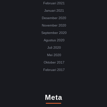
Februari 2021
Januari 2021
Desember 2020
November 2020
September 2020
Agustus 2020
Juli 2020
Mei 2020
Oktober 2017
Februari 2017
Meta