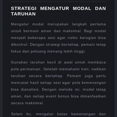
STRATEGI MENGATUR MODAL DAN
TARUHAN
Mengatur modal merupakan langkah pertama
untuk bermain aman dan maksimal. Bagi modal
menjadi beberapa sesi agar risiko kerugian bisa
dikontrol. Dengan strategi bertahap, pemain tetap
fokus dan peluang menang lebih tinggi.
Gunakan taruhan kecil di awal untuk membaca
pola permainan. Setelah memahami tren, naikkan
taruhan secara bertahap. Pemain juga perlu
mencatat hasil setiap sesi agar pola kemenangan
bisa dianalisis. Dengan metode ini, modal tetap
aman, dan setiap event bonus bisa dimanfaatkan
secara maksimal.
Selain itu, mengatur batas kemenangan dan