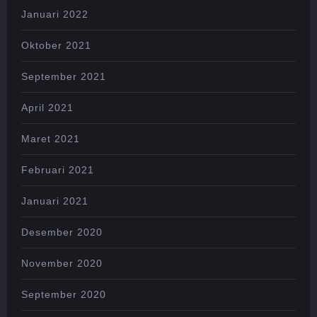
Januari 2022
Oktober 2021
September 2021
April 2021
Maret 2021
Februari 2021
Januari 2021
Desember 2020
November 2020
September 2020