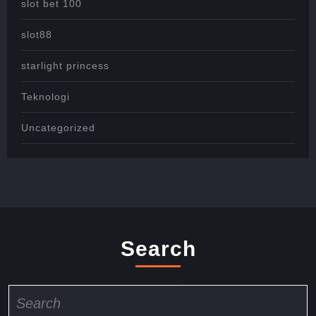
slot bet 100
slot88
starlight princess
Teknologi
Uncategorized
Search
Search
for: