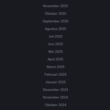
November 2025
Oktober 2025
September 2025
Agustus 2025
Juli 2025
Juni 2025
Mei 2025
April 2025
Maret 2025
Februari 2025
Januari 2025
Desember 2024
November 2024
Oktober 2024