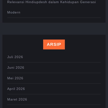
Relevansi Hindiupdesh dalam Kehidupan Generasi
Modern
ARSIP
Juli 2026
Juni 2026
Mei 2026
April 2026
Maret 2026