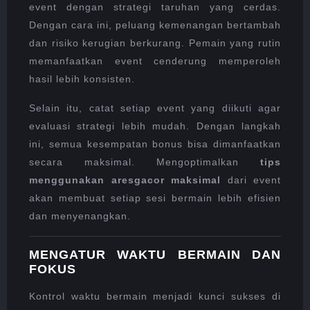
event dengan strategi taruhan yang cerdas.
Dengan cara ini, peluang kemenangan bertambah
dan risiko kerugian berkurang. Pemain yang rutin
memanfaatkan event cenderung memperoleh
hasil lebih konsisten.
Selain itu, catat setiap event yang diikuti agar
evaluasi strategi lebih mudah. Dengan langkah
ini, semua kesempatan bonus bisa dimanfaatkan
secara maksimal. Mengoptimalkan
tips
menggunakan aresgacor maksimal
dari event
akan membuat setiap sesi bermain lebih efisien
dan menyenangkan.
MENGATUR WAKTU BERMAIN DAN
FOKUS
Kontrol waktu bermain menjadi kunci sukses di