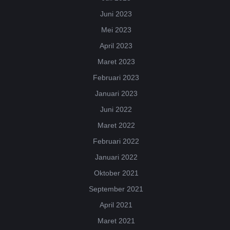
Juni 2023
Mei 2023
April 2023
Maret 2023
Februari 2023
Januari 2023
Juni 2022
Maret 2022
Februari 2022
Januari 2022
Oktober 2021
September 2021
April 2021
Maret 2021