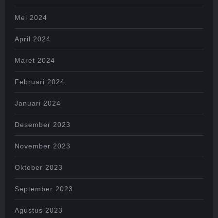
Mei 2024
April 2024
Maret 2024
Februari 2024
Januari 2024
Desember 2023
November 2023
Oktober 2023
September 2023
Agustus 2023