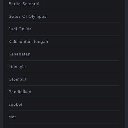
Berita Selebriti
Gates Of Olympus
Judi Online
Kalimantan Tengah
Kesehatan
Lifestyle
Otomotif
Pendidikan
sbobet
slot