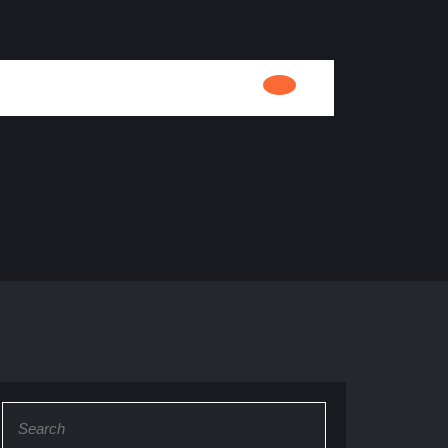
Search
for: