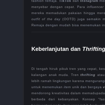
fashion remaja.
TikTok
dan
Instagram
men
menyebar dengan cepat. Para
influencer
mereka memadukan pakaian hingga mere
outfit of the day
(OOTD) juga semakin me
Remaja dengan mudah bisa menemukan insp
Keberlanjutan dan
Thriftin
Di tengah hiruk pikuk tren yang cepat, k
kalangan anak muda. Tren
thrifting
atau 
lebih ramah lingkungan karena mengurangi 
untuk menemukan
item
unik dan bergaya
v
mendorong kreativitas dalam memadupada
berbeda dari kebanyakan. Konsep “fas