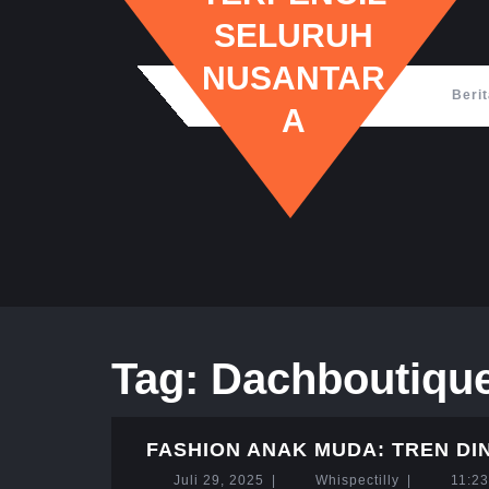
Skip
SELURUH
to
content
NUSANTAR
Beri
A
Tag:
Dachboutiqu
FASHION ANAK MUDA: TREN DI
Juli
Whispectilly
Juli 29, 2025
|
Whispectilly
|
11:2