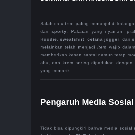
Salah satu tren paling menonjol di kalang
dan
sporty
. Pakaian yang nyaman, prak
Hoodie
,
sweatshirt
,
celana jogger
, dan
s
melainkan telah menjadi
item
wajib dalam
memberikan kesan santai namun tetap mode
abu, dan krem sering dipadukan dengan 
yang menarik.
Pengaruh Media Sosial
Tidak bisa dipungkiri bahwa media sosia