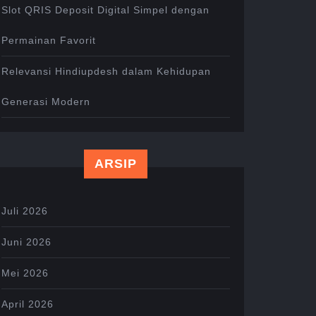
Slot QRIS Deposit Digital Simpel dengan
Permainan Favorit
Relevansi Hindiupdesh dalam Kehidupan
Generasi Modern
ARSIP
Juli 2026
Juni 2026
Mei 2026
April 2026