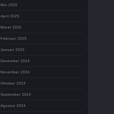
Mei 2025
April 2025
Maret 2025
Februari 2025
Januari 2025
Desember 2024
November 2024
Oktober 2024
September 2024
Agustus 2024