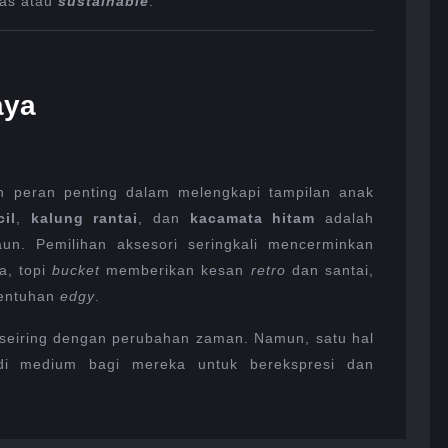
tas atau
sustainable
.
aya
 peran penting dalam melengkapi tampilan anak
il
,
kalung rantai
, dan
kacamata hitam
adalah
un. Pemilihan aksesori seringkali mencerminkan
a, topi
bucket
memberikan kesan
retro
dan santai,
sentuhan
edgy
.
 seiring dengan perubahan zaman. Namun, satu hal
adi medium bagi mereka untuk berekspresi dan