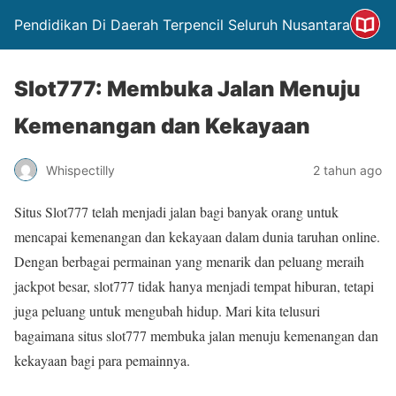
Pendidikan Di Daerah Terpencil Seluruh Nusantara
Slot777: Membuka Jalan Menuju
Kemenangan dan Kekayaan
Whispectilly
2 tahun ago
Situs Slot777 telah menjadi jalan bagi banyak orang untuk
mencapai kemenangan dan kekayaan dalam dunia taruhan online.
Dengan berbagai permainan yang menarik dan peluang meraih
jackpot besar, slot777 tidak hanya menjadi tempat hiburan, tetapi
juga peluang untuk mengubah hidup. Mari kita telusuri
bagaimana situs slot777 membuka jalan menuju kemenangan dan
kekayaan bagi para pemainnya.