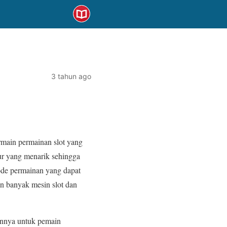
3 tahun ago
ain permainan slot yang
ur yang menarik sehingga
de permainan yang dapat
n banyak mesin slot dan
innya untuk pemain