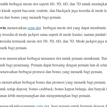
milih berbagai mesin slot seperti 4D, 5D, 6D, dan 7D untuk mening
n klasik seperti baccarat, roulette, dan blackjack juga tersedia di mode
si dan bonus yang menarik bagi pemain.
xwin
menawarkan
ceria slot
berbagai mesin slot yang dapat membant
ng tersedia di mode jackpot sama seperti di mode kasino, namun jumlah
g tersedia termasuk mesin slot 3D, 5D, 6D, dan 7D. Mode jackpot juga
arik bagi pemain.
n menawarkan berbagai turnamen slot untuk pemain menikmati. Tu
arik bagi pemenang. Pemain dapat bersaing dengan pemain lain di sel
menawarkan berbagai promosi dan bonus yang menarik bagi pemain.
enawarkan berbagai bonus dan promosi yang menarik bagi pemain.
uk setiap deposit, bonus cashback, bonus kupon belanja, dan banyak l
nan lebih menyenangkan dan menguntungkan bagi pemain.
menawarkankesempatan
ceria slot
bagi pemain untuk bermain dengan d