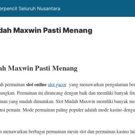
erpencil Seluruh Nusantara
dah Maxwin Pasti Menang
ah Maxwin Pasti Menang
slot online
ah permainan
slot gacor
yang menawarkan pengalaman berm
gkan. Permainan ini dirancang dengan baik dan memiliki banyak fit
nan yang mudah dimainkan. Slot Mudah Maxwin memiliki banyak mo
rensi pemain. Mode permainan paling populer adalah mode kasino denga
menawarkan berbagai permainan mesin slot dan permainan kasino la