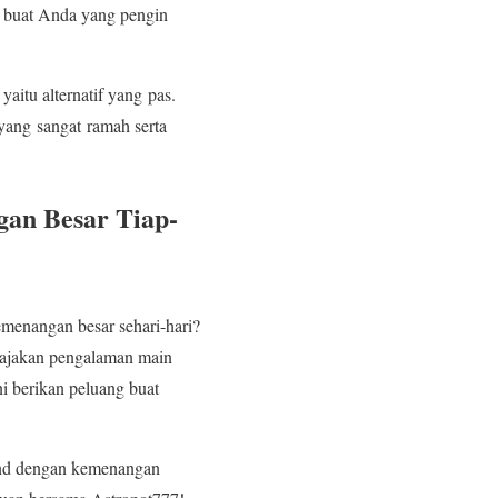
ma buat Anda yang pengin
aitu alternatif yang pas.
ang sangat ramah serta
gan Besar Tiap-
emenangan besar sehari-hari?
njajakan pengalaman main
i berikan peluang buat
land dengan kemenangan