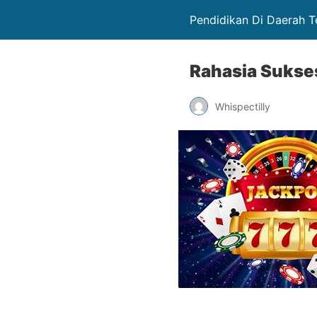
Pendidikan Di Daerah T
Rahasia Sukses
Whispectilly