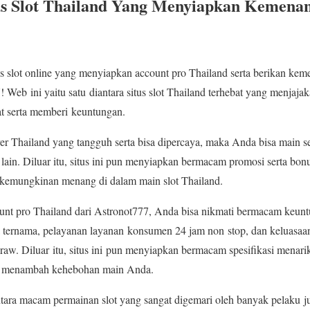
us Slot Thailand Yang Menyiapkan Kemenan
s slot online yang menyiapkan account pro Thailand serta berikan keme
 Web ini yaitu satu diantara situs slot Thailand terhebat yang menja
t serta memberi keuntungan.
r Thailand yang tangguh serta bisa dipercaya, maka Anda bisa main sec
lain. Diluar itu, situs ini pun menyiapkan bermacam promosi serta bonu
mungkinan menang di dalam main slot Thailand.
t pro Thailand dari Astronot777, Anda bisa nikmati bermacam keuntu
ta ternama, pelayanan layanan konsumen 24 jam non stop, dan keluasa
draw. Diluar itu, situs ini pun menyiapkan bermacam spesifikasi menarik
isa menambah kehebohan main Anda.
antara macam permainan slot yang sangat digemari oleh banyak pelaku 