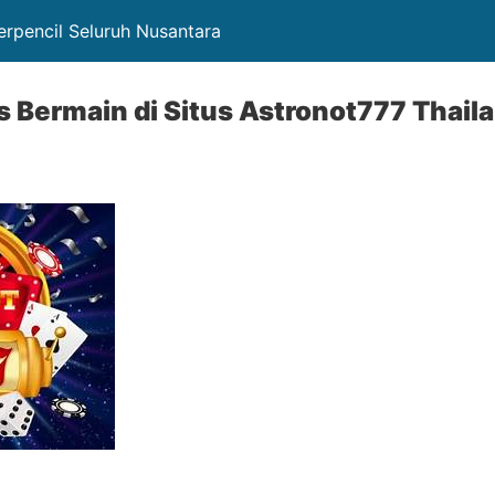
erpencil Seluruh Nusantara
 Bermain di Situs Astronot777 Thail