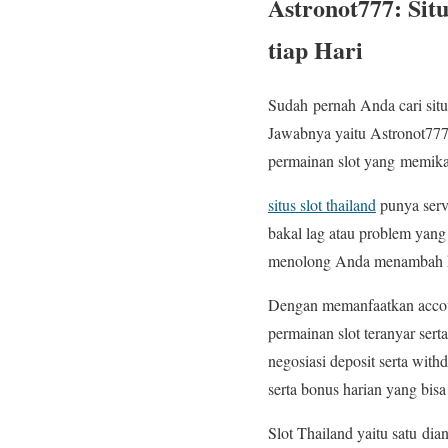
Astronot777: Sit
tiap Hari
Sudah pernah Anda cari situ
Jawabnya yaitu Astronot777!
permainan slot yang memika
situs slot thailand
punya serve
bakal lag atau problem yang 
menolong Anda menambah ke
Dengan memanfaatkan accoun
permainan slot teranyar ser
negosiasi deposit serta with
serta bonus harian yang b
Slot Thailand yaitu satu di