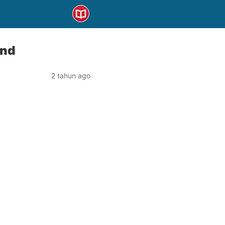
and
2 tahun ago