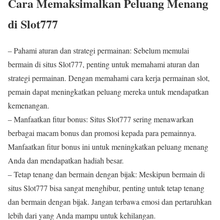
Cara Memaksimalkan Peluang Menang
di Slot777
– Pahami aturan dan strategi permainan: Sebelum memulai
bermain di situs Slot777, penting untuk memahami aturan dan
strategi permainan. Dengan memahami cara kerja permainan slot,
pemain dapat meningkatkan peluang mereka untuk mendapatkan
kemenangan.
– Manfaatkan fitur bonus: Situs Slot777 sering menawarkan
berbagai macam bonus dan promosi kepada para pemainnya.
Manfaatkan fitur bonus ini untuk meningkatkan peluang menang
Anda dan mendapatkan hadiah besar.
– Tetap tenang dan bermain dengan bijak: Meskipun bermain di
situs Slot777 bisa sangat menghibur, penting untuk tetap tenang
dan bermain dengan bijak. Jangan terbawa emosi dan pertaruhkan
lebih dari yang Anda mampu untuk kehilangan.