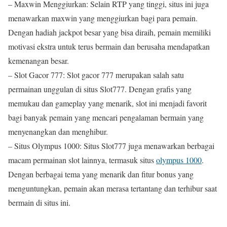
– Maxwin Menggiurkan: Selain RTP yang tinggi, situs ini juga
menawarkan maxwin yang menggiurkan bagi para pemain.
Dengan hadiah jackpot besar yang bisa diraih, pemain memiliki
motivasi ekstra untuk terus bermain dan berusaha mendapatkan
kemenangan besar.
– Slot Gacor 777: Slot gacor 777 merupakan salah satu
permainan unggulan di situs Slot777. Dengan grafis yang
memukau dan gameplay yang menarik, slot ini menjadi favorit
bagi banyak pemain yang mencari pengalaman bermain yang
menyenangkan dan menghibur.
– Situs Olympus 1000: Situs Slot777 juga menawarkan berbagai
macam permainan slot lainnya, termasuk situs
olympus 1000
.
Dengan berbagai tema yang menarik dan fitur bonus yang
menguntungkan, pemain akan merasa tertantang dan terhibur saat
bermain di situs ini.