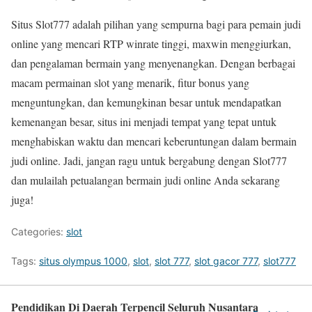
Situs Slot777 adalah pilihan yang sempurna bagi para pemain judi
online yang mencari RTP winrate tinggi, maxwin menggiurkan,
dan pengalaman bermain yang menyenangkan. Dengan berbagai
macam permainan slot yang menarik, fitur bonus yang
menguntungkan, dan kemungkinan besar untuk mendapatkan
kemenangan besar, situs ini menjadi tempat yang tepat untuk
menghabiskan waktu dan mencari keberuntungan dalam bermain
judi online. Jadi, jangan ragu untuk bergabung dengan Slot777
dan mulailah petualangan bermain judi online Anda sekarang
juga!
Categories:
slot
Tags:
situs olympus 1000
,
slot
,
slot 777
,
slot gacor 777
,
slot777
Pendidikan Di Daerah Terpencil Seluruh Nusantara