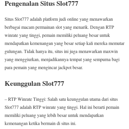
Pengenalan Situs Slot777
Situs Slot777 adalah platform judi online yang menawarkan
berbagai macam permainan slot yang menarik. Dengan RTP
winrate yang tinggi, pemain memiliki peluang besar untuk
mendapatkan kemenangan yang besar setiap kali mereka memutar
gulungan. Tidak hanya itu, situs ini juga menawarkan maxwin
yang menggiurkan, menjadikannya tempat yang sempurna bagi
para pemain yang mengincar jackpot besar.
Keunggulan Slot777
– RTP Winrate Tinggi: Salah satu keunggulan utama dari situs
Slot777 adalah RTP winrate yang tinggi. Hal ini berarti pemain
memiliki peluang yang lebih besar untuk mendapatkan
kemenangan ketika bermain di situs ini.