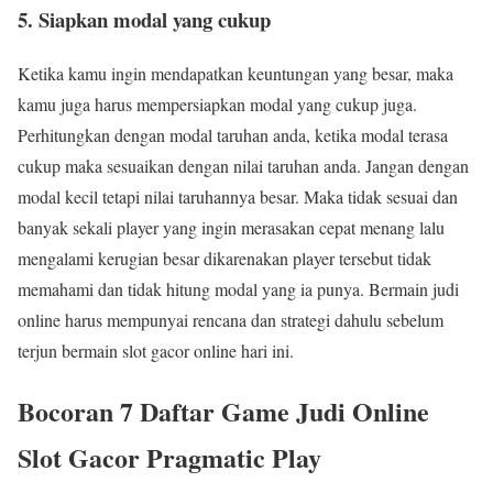
5. Siapkan modal yang cukup
Ketika kamu ingin mendapatkan keuntungan yang besar, maka
kamu juga harus mempersiapkan modal yang cukup juga.
Perhitungkan dengan modal taruhan anda, ketika modal terasa
cukup maka sesuaikan dengan nilai taruhan anda. Jangan dengan
modal kecil tetapi nilai taruhannya besar. Maka tidak sesuai dan
banyak sekali player yang ingin merasakan cepat menang lalu
mengalami kerugian besar dikarenakan player tersebut tidak
memahami dan tidak hitung modal yang ia punya. Bermain judi
online harus mempunyai rencana dan strategi dahulu sebelum
terjun bermain slot gacor online hari ini.
Bocoran 7 Daftar Game Judi Online
Slot Gacor Pragmatic Play