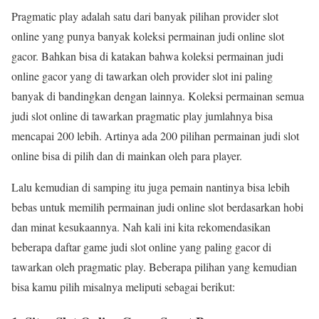
Pragmatic play adalah satu dari banyak pilihan provider slot
online yang punya banyak koleksi permainan judi online slot
gacor. Bahkan bisa di katakan bahwa koleksi permainan judi
online gacor yang di tawarkan oleh provider slot ini paling
banyak di bandingkan dengan lainnya. Koleksi permainan semua
judi slot online di tawarkan pragmatic play jumlahnya bisa
mencapai 200 lebih. Artinya ada 200 pilihan permainan judi slot
online bisa di pilih dan di mainkan oleh para player.
Lalu kemudian di samping itu juga pemain nantinya bisa lebih
bebas untuk memilih permainan judi online slot berdasarkan hobi
dan minat kesukaannya. Nah kali ini kita rekomendasikan
beberapa daftar game judi slot online yang paling gacor di
tawarkan oleh pragmatic play. Beberapa pilihan yang kemudian
bisa kamu pilih misalnya meliputi sebagai berikut: