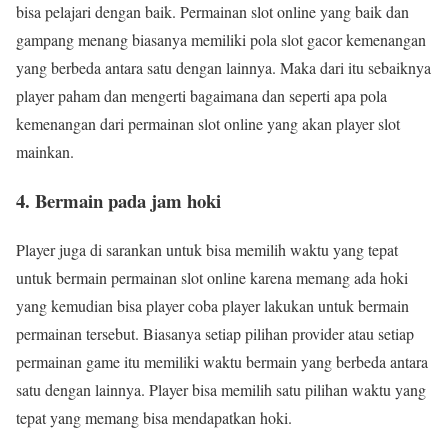
bisa pelajari dengan baik. Permainan slot online yang baik dan
gampang menang biasanya memiliki pola slot gacor kemenangan
yang berbeda antara satu dengan lainnya. Maka dari itu sebaiknya
player paham dan mengerti bagaimana dan seperti apa pola
kemenangan dari permainan slot online yang akan player slot
mainkan.
4. Bermain pada jam hoki
Player juga di sarankan untuk bisa memilih waktu yang tepat
untuk bermain permainan slot online karena memang ada hoki
yang kemudian bisa player coba player lakukan untuk bermain
permainan tersebut. Biasanya setiap pilihan provider atau setiap
permainan game itu memiliki waktu bermain yang berbeda antara
satu dengan lainnya. Player bisa memilih satu pilihan waktu yang
tepat yang memang bisa mendapatkan hoki.