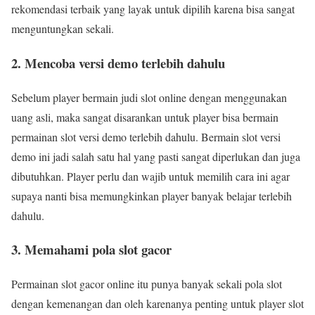
rekomendasi terbaik yang layak untuk dipilih karena bisa sangat
menguntungkan sekali.
2. Mencoba versi demo terlebih dahulu
Sebelum player bermain judi slot online dengan menggunakan
uang asli, maka sangat disarankan untuk player bisa bermain
permainan slot versi demo terlebih dahulu. Bermain slot versi
demo ini jadi salah satu hal yang pasti sangat diperlukan dan juga
dibutuhkan. Player perlu dan wajib untuk memilih cara ini agar
supaya nanti bisa memungkinkan player banyak belajar terlebih
dahulu.
3. Memahami pola slot gacor
Permainan slot gacor online itu punya banyak sekali pola slot
dengan kemenangan dan oleh karenanya penting untuk player slot