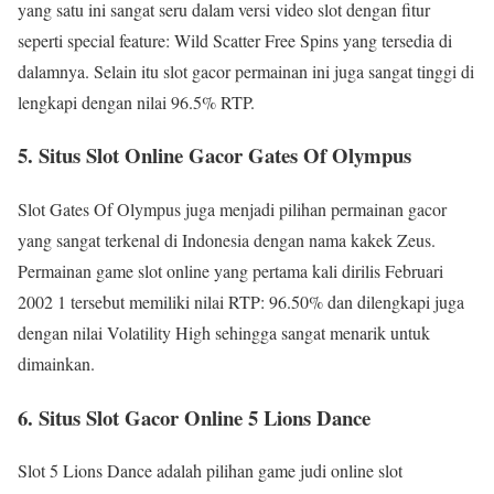
yang satu ini sangat seru dalam versi video slot dengan fitur
seperti special feature: Wild Scatter Free Spins yang tersedia di
dalamnya. Selain itu slot gacor permainan ini juga sangat tinggi di
lengkapi dengan nilai 96.5% RTP.
5. Situs Slot Online Gacor Gates Of Olympus
Slot Gates Of Olympus juga menjadi pilihan permainan gacor
yang sangat terkenal di Indonesia dengan nama kakek Zeus.
Permainan game slot online yang pertama kali dirilis Februari
2002 1 tersebut memiliki nilai RTP: 96.50% dan dilengkapi juga
dengan nilai Volatility High sehingga sangat menarik untuk
dimainkan.
6. Situs Slot Gacor Online 5 Lions Dance
Slot 5 Lions Dance adalah pilihan game judi online slot